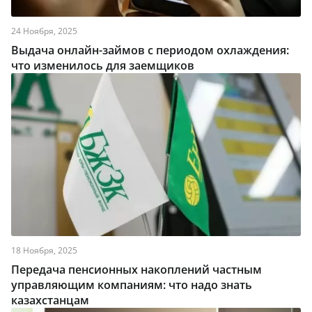
24 Ноября, 2025
Выдача онлайн-займов с периодом охлаждения:
что изменилось для заемщиков
18 Ноября, 2025
Передача пенсионных накоплений частным
управляющим компаниям: что надо знать
казахстанцам