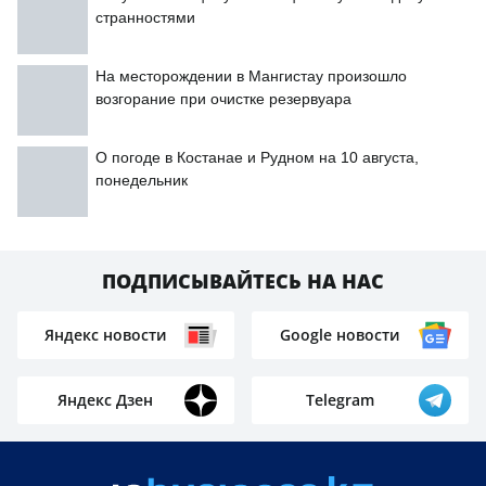
странностями
На месторождении в Мангистау произошло
возгорание при очистке резервуара
О погоде в Костанае и Рудном на 10 августа,
понедельник
ПОДПИСЫВАЙТЕСЬ НА НАС
Яндекс новости
Google новости
Яндекс Дзен
Telegram