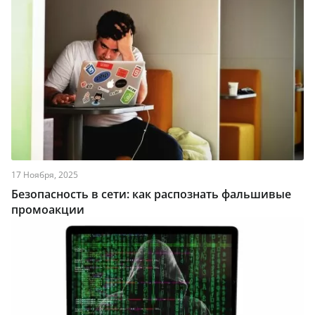
17 Ноября, 2025
Безопасность в сети: как распознать фальшивые
промоакции