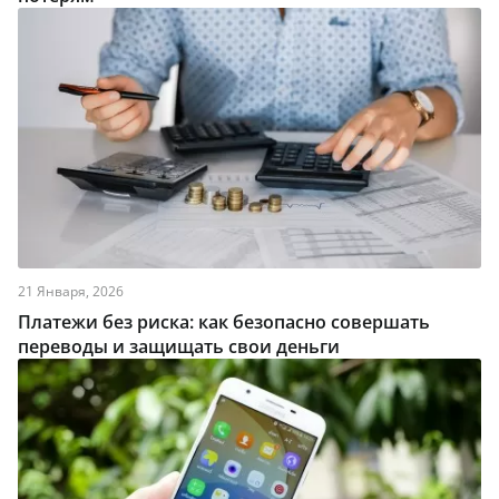
21 Января, 2026
Платежи без риска: как безопасно совершать
переводы и защищать свои деньги