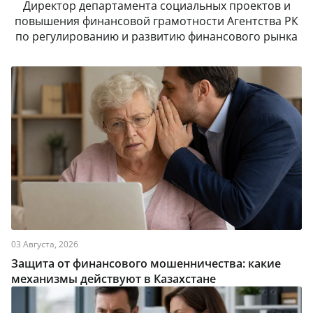
Директор департамента социальных проектов и
повышения финансовой грамотности Агентства РК
по регулированию и развитию финансового рынка
03 Августа, 2026
Защита от финансового мошенничества: какие
механизмы действуют в Казахстане