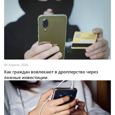
06 Апреля, 2026
Как граждан вовлекают в дропперство через
ложные инвестиции