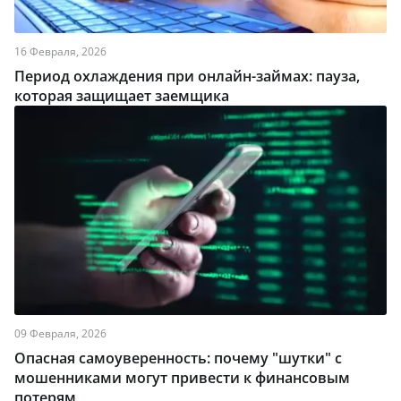
16 Февраля, 2026
Период охлаждения при онлайн-займах: пауза,
которая защищает заемщика
09 Февраля, 2026
Опасная самоуверенность: почему "шутки" с
мошенниками могут привести к финансовым
потерям