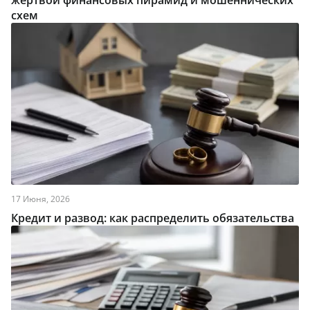
жертвой финансовых пирамид и мошеннических
схем
17 Июня, 2026
Кредит и развод: как распределить обязательства