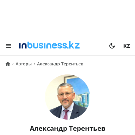
KZ
Авторы
Александр Терентьев
Александр Терентьев