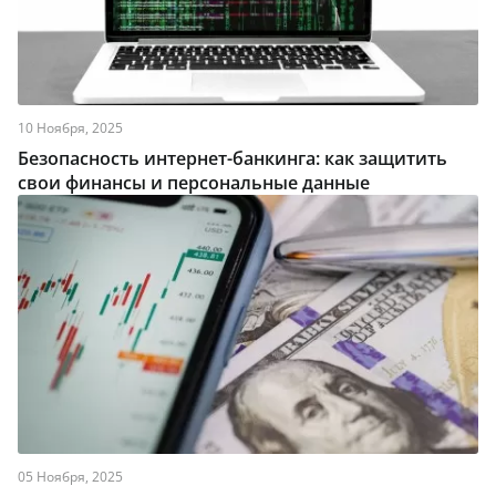
10 Ноября, 2025
Безопасность интернет-банкинга: как защитить
свои финансы и персональные данные
05 Ноября, 2025