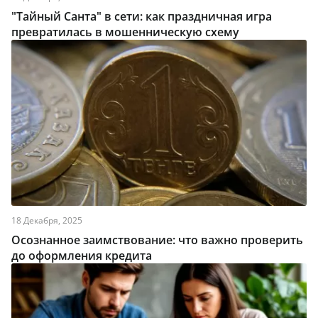
"Тайный Санта" в сети: как праздничная игра
превратилась в мошенническую схему
18 Декабря, 2025
Осознанное заимствование: что важно проверить
до оформления кредита