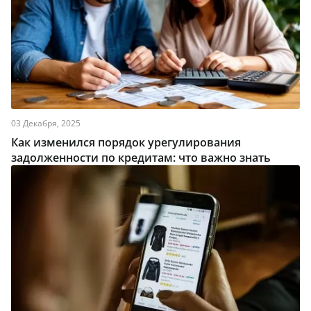
03 Декабря, 2025
Как изменился порядок урегулирования
задолженности по кредитам: что важно знать