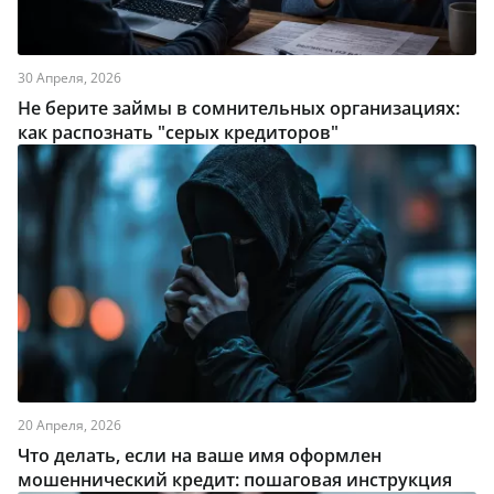
30 Апреля, 2026
Не берите займы в сомнительных организациях:
как распознать "серых кредиторов"
20 Апреля, 2026
Что делать, если на ваше имя оформлен
мошеннический кредит: пошаговая инструкция