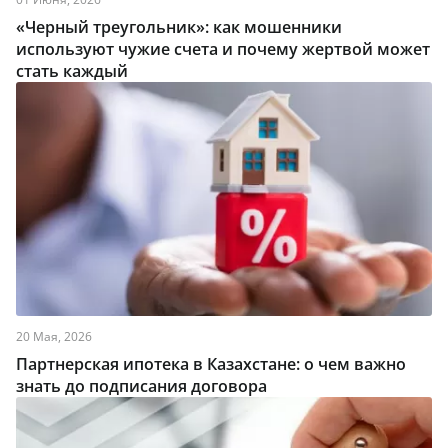
«Черный треугольник»: как мошенники
используют чужие счета и почему жертвой может
стать каждый
20 Мая, 2026
Партнерская ипотека в Казахстане: о чем важно
знать до подписания договора