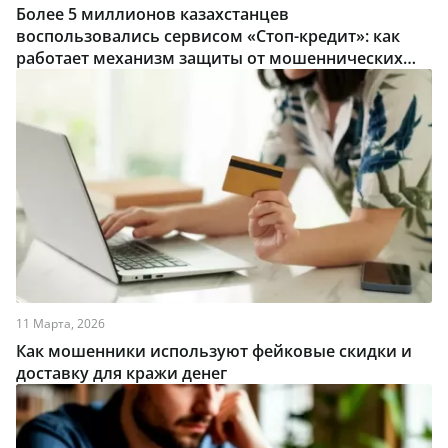
Более 5 миллионов казахстанцев
воспользовались сервисом «Стоп-кредит»: как
работает механизм защиты от мошеннических
займов
11 Марта, 2026
Как мошенники используют фейковые скидки и
доставку для кражи денег