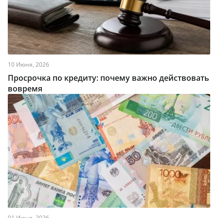
10 Июня, 2026
Просрочка по кредиту: почему важно действовать
вовремя
01 Июня, 2026