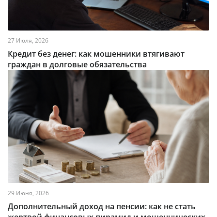
27 Июля, 2026
Кредит без денег: как мошенники втягивают
граждан в долговые обязательства
29 Июня, 2026
Дополнительный доход на пенсии: как не стать