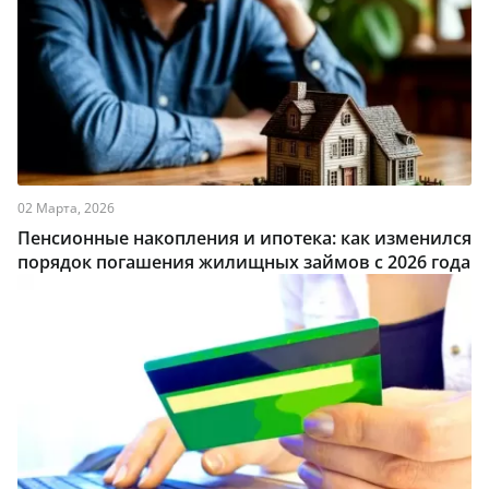
02 Марта, 2026
Пенсионные накопления и ипотека: как изменился
порядок погашения жилищных займов с 2026 года