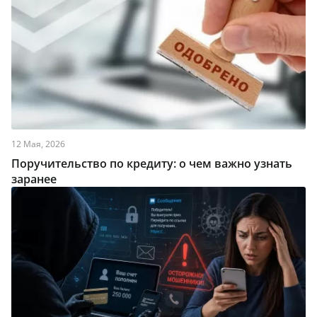
12 Мая, 2026
Поручительство по кредиту: о чем важно узнать
заранее