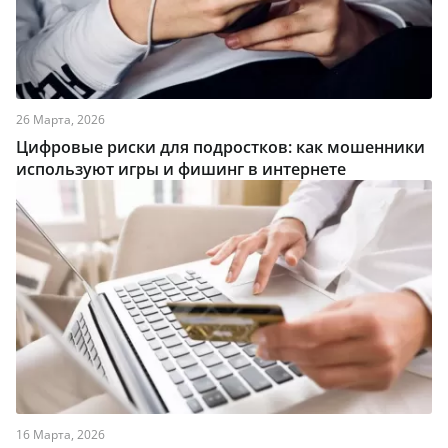
26 Марта, 2026
Цифровые риски для подростков: как мошенники
используют игры и фишинг в интернете
16 Марта, 2026