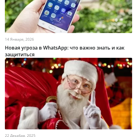
14 Января, 2026
Новая угроза в WhatsApp: что важно знать и как
защититься
22 Декабря, 2025