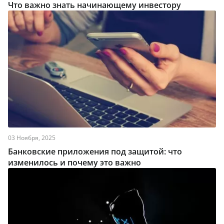
Что важно знать начинающему инвестору
03 Ноября, 2025
Банковские приложения под защитой: что
изменилось и почему это важно