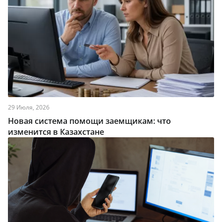
29 Июля, 2026
Новая система помощи заемщикам: что
изменится в Казахстане